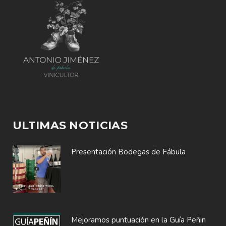
ULTIMAS NOTICIAS
Presentación Bodegas de Fábula
Mejoramos puntuación en la Guía Peñin