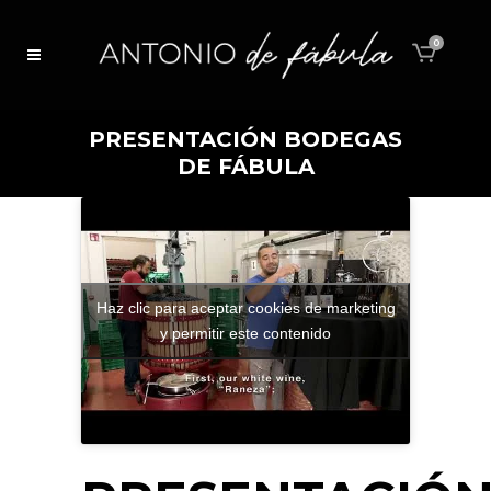
0
PRESENTACIÓN BODEGAS
DE FÁBULA
Haz clic para aceptar cookies de marketing
y permitir este contenido