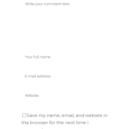
Save my name, email, and website in
this browser for the next time I