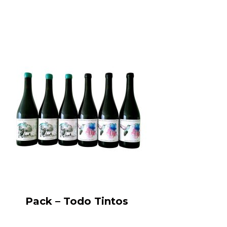
Pack – Todo Tintos