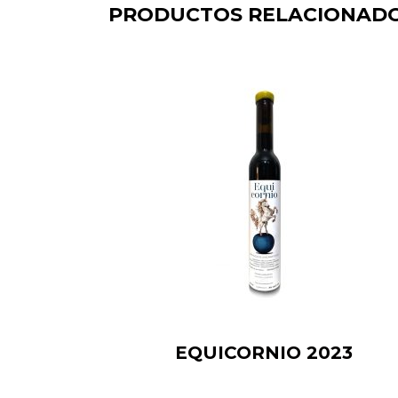
PRODUCTOS RELACIONAD
EQUICORNIO 2023