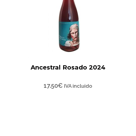
Ancestral Rosado 2024
17.50
€
IVA incluido