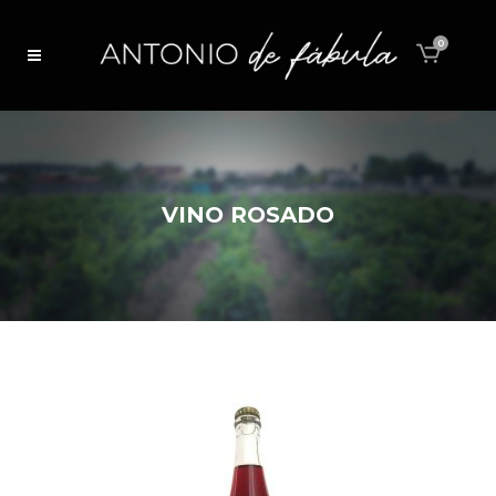
0
VINO ROSADO