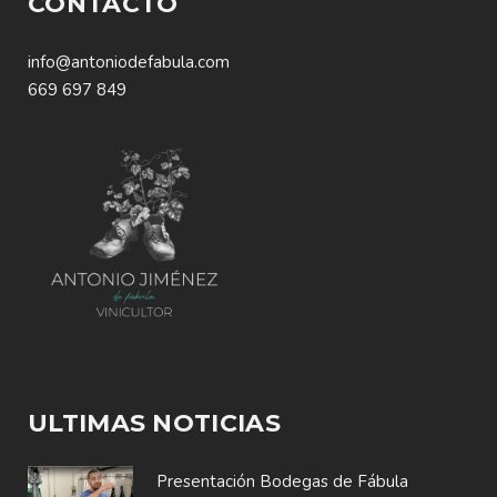
CONTACTO
info@antoniodefabula.com
669 697 849
ULTIMAS NOTICIAS
Presentación Bodegas de Fábula