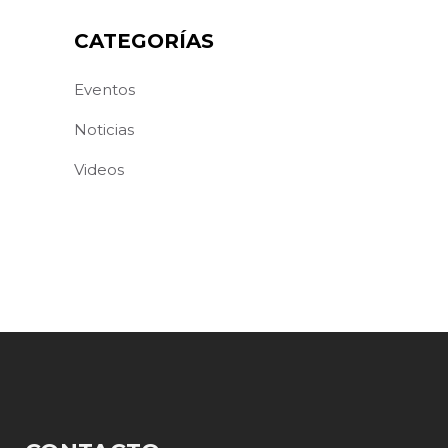
CATEGORÍAS
Eventos
Noticias
Videos