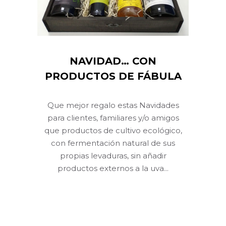
NAVIDAD… CON
PRODUCTOS DE FÁBULA
Que mejor regalo estas Navidades
para clientes, familiares y/o amigos
que productos de cultivo ecológico,
con fermentación natural de sus
propias levaduras, sin añadir
productos externos a la uva...