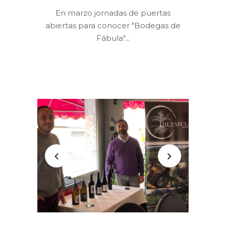
En marzo jornadas de puertas
abiertas para conocer "Bodegas de
Fábula"...