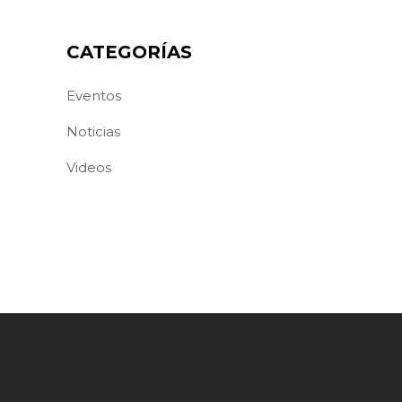
CATEGORÍAS
Eventos
Noticias
Videos