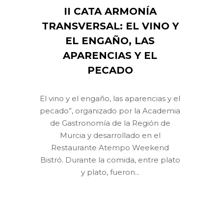
II CATA ARMONÍA
TRANSVERSAL: EL VINO Y
EL ENGAÑO, LAS
APARENCIAS Y EL
PECADO
El vino y el engaño, las aparencias y el
pecado”, organizado por la Academia
de Gastronomía de la Región de
Murcia y desarrollado en el
Restaurante Atempo Weekend
Bistró. Durante la comida, entre plato
y plato, fueron...