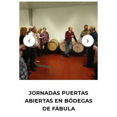
JORNADAS PUERTAS
ABIERTAS EN BÓDEGAS
DE FÁBULA