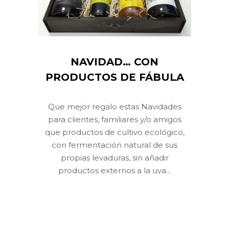
NAVIDAD… CON
PRODUCTOS DE FÁBULA
Que mejor regalo estas Navidades
para clientes, familiares y/o amigos
que productos de cultivo ecológico,
con fermentación natural de sus
propias levaduras, sin añadir
productos externos a la uva...