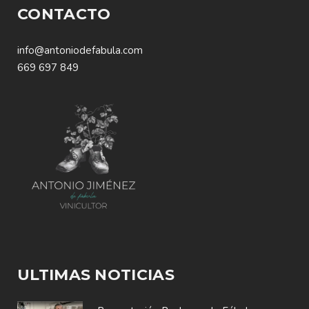
CONTACTO
info@antoniodefabula.com
669 697 849
ULTIMAS NOTICIAS